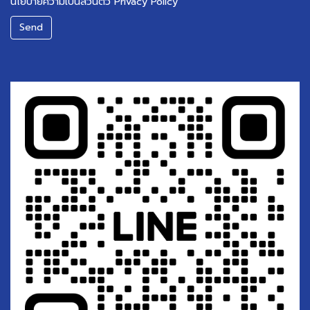
นโยบายความเป็นส่วนตัว Privacy Policy
Send