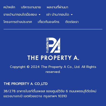
หน้าหลัก
บริหารงานขาย
ผลงานที่ผ่านมา
ขายบ้าน/คอนโดมือสอง
เช่า บ้าน/คอนโด
โครงการต่างประเทศ
เกี่ยวกับองค์กร
ติดต่อเรา
Copyright © 2024 The Property A Co., Ltd. All Rights
reserved.
THE PROPERTY A. CO.,LTD
38/278 อาคารไบรท์ตั้นเพลส ซอยศูนย์วิจัย 6 ถนนเพชรบุรีตัดใหม่
แขวงบางกะปิ เขตห้วยขวาง กรุงเทพฯ 10310