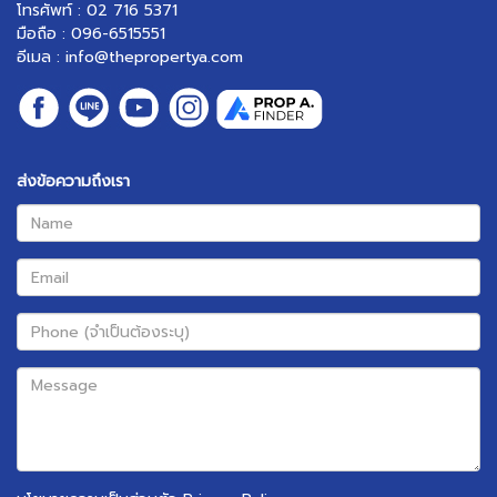
โทรศัพท์ : 02 716 5371
มือถือ : 096-6515551
อีเมล :
info@thepropertya.com
ส่งข้อความถึงเรา