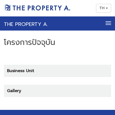
TH
THE PROPERTY A.
To
nav
โครงการปัจจุบัน
Business Unit
Gallery